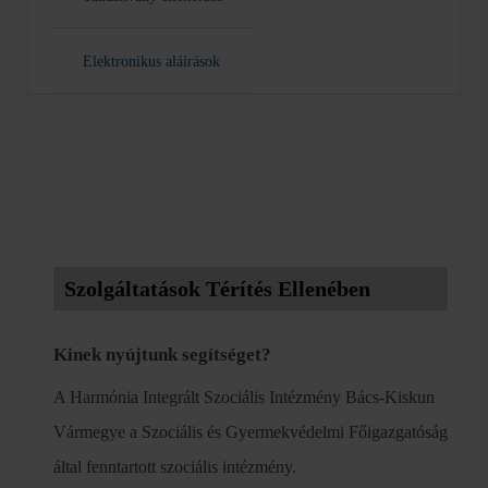
Elektronikus aláírások
Szolgáltatások Térítés Ellenében
Kinek nyújtunk segítséget?
A Harmónia Integrált Szociális Intézmény Bács-Kiskun
Vármegye a Szociális és Gyermekvédelmi Főigazgatóság
által fenntartott szociális intézmény.