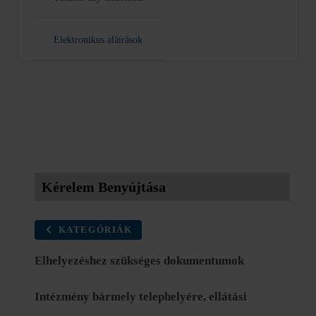
Elektronikus aláírások
Kérelem Benyújtása
KATEGÓRIÁK
Elhelyezéshez szükséges dokumentumok
Intézmény bármely telephelyére, ellátási