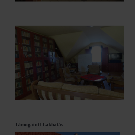
Támogatott Lakhatás