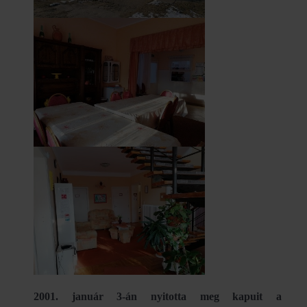
2001. január 3-án nyitotta meg kapuit a