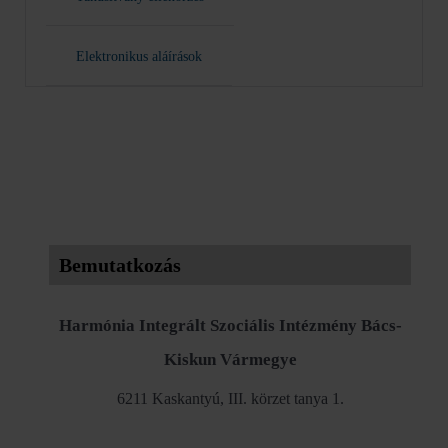
Elektronikus aláírások
Bemutatkozás
Harmónia Integrált Szociális Intézmény Bács-
Kiskun Vármegye
6211 Kaskantyú, III. körzet tanya 1.